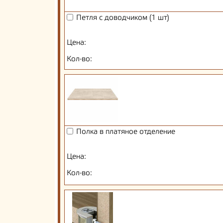
Петля с доводчиком (1 шт)
Цена:
Кол-во:
Полка в платяное отделение
Цена:
Кол-во: