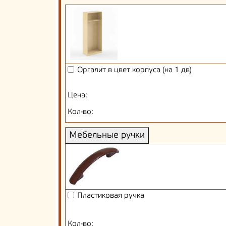
Оргалит в цвет корпуса (на 1 дв)
Цена:
Кол-во:
Мебельные ручки
Пластиковая ручка
Кол-во: