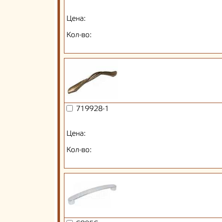
Цена:
Кол-во:
719928-1
Цена:
Кол-во: