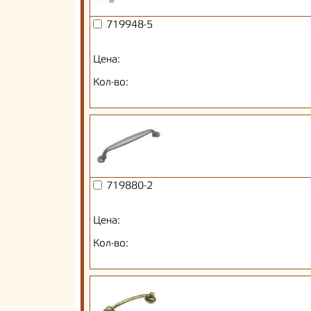
719948-5
Цена:
Кол-во:
719880-2
Цена:
Кол-во: