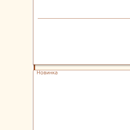
Новинка