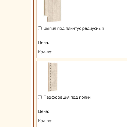
Выпил под плинтус радиусный
Цена:
Кол-во:
Перфорация под полки
Цена:
Кол-во: