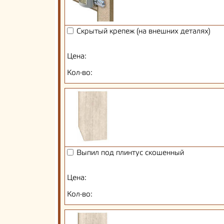
Скрытый крепеж (на внешних деталях)
Цена:
Кол-во:
Выпил под плинтус скошенный
Цена:
Кол-во: