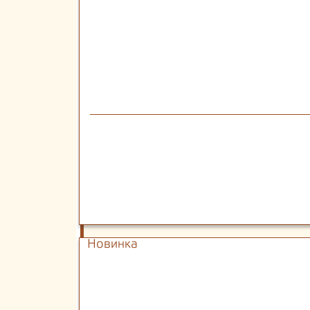
Новинка