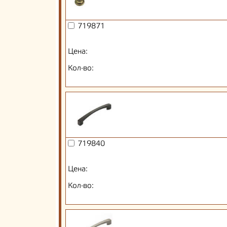
719871
Цена:
Кол-во:
719840
Цена:
Кол-во: