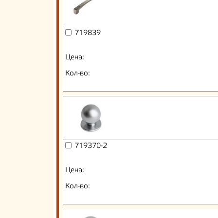
719839
Цена:
Кол-во:
719370-2
Цена:
Кол-во: