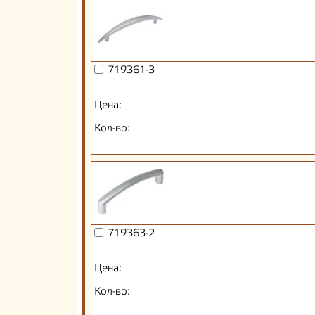
719361-3
Цена:
Кол-во:
719363-2
Цена:
Кол-во: