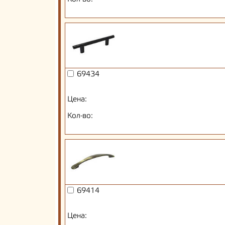
69434
Цена:
Кол-во:
69414
Цена: