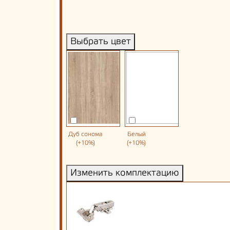
Выбрать цвет
Дуб сонома
Белый
(+10%)
(+10%)
Изменить комплектацию