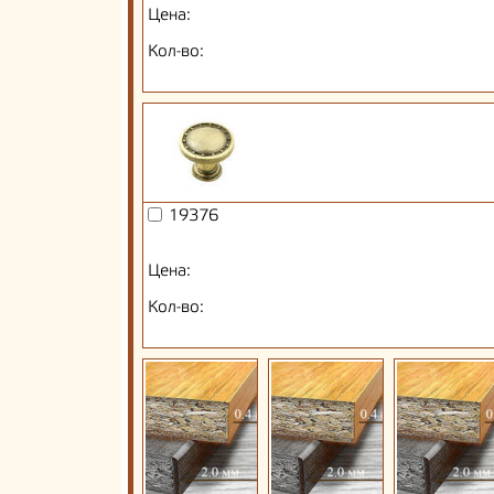
Цена:
Кол-во:
19376
Цена:
Кол-во: