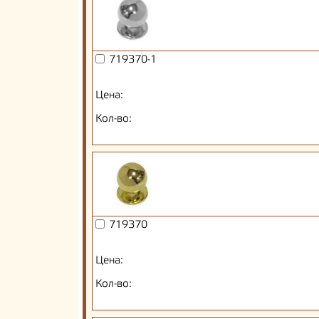
719370-1
Цена:
Кол-во:
719370
Цена:
Кол-во: