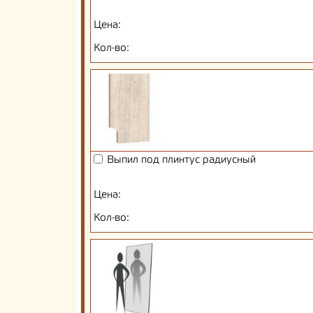
Цена:
Кол-во:
Выпил под плинтус радиусный
Цена:
Кол-во: