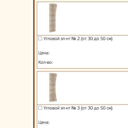
Угловой эл-нт № 2 (от 30 до 50 см)
Цена:
Кол-во:
Угловой эл-нт № 3 (от 30 до 50 см)
Цена: