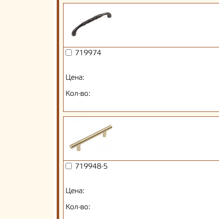
719974
Цена:
Кол-во:
719948-5
Цена:
Кол-во: