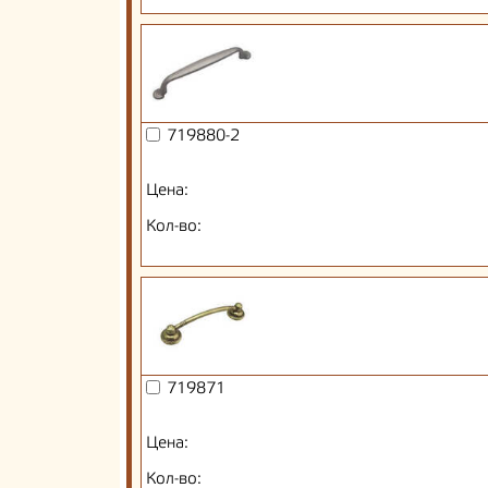
719880-2
Цена:
Кол-во:
719871
Цена:
Кол-во: