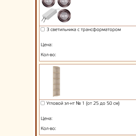
3 светильника с трансформатором
Цена:
Кол-во:
Угловой эл-нт № 1 (от 25 до 50 см)
Цена:
Кол-во: