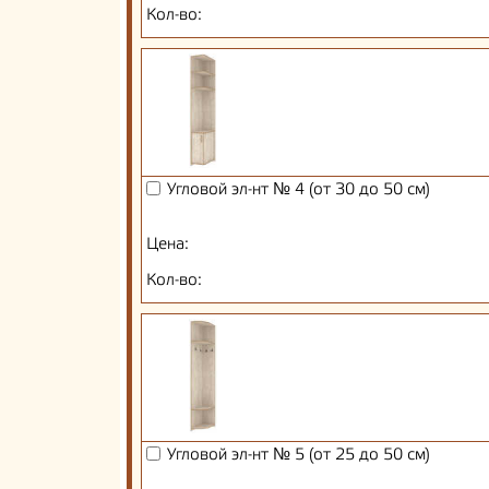
Кол-во:
Угловой эл-нт № 4 (от 30 до 50 см)
Цена:
Кол-во:
Угловой эл-нт № 5 (от 25 до 50 см)