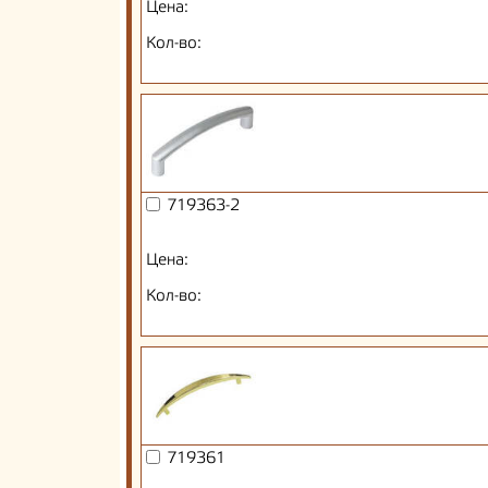
Цена:
Кол-во:
719363-2
Цена:
Кол-во:
719361