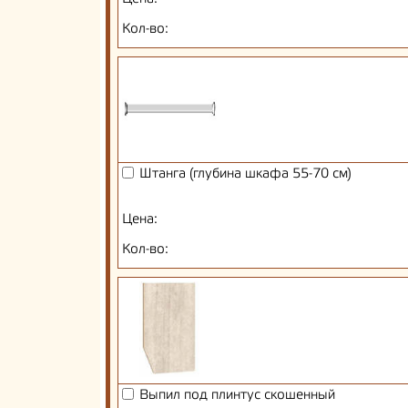
Кол-во:
Штанга (глубина шкафа 55-70 см)
Цена:
Кол-во:
Выпил под плинтус скошенный