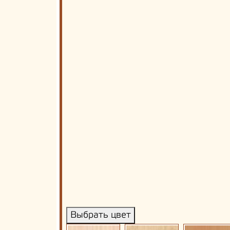
Выбрать цвет