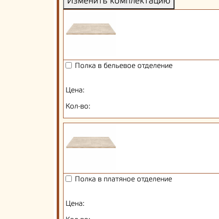
Изменить комплектацию
Полка в бельевое отделение
Цена:
Кол-во:
Полка в платяное отделение
Цена: