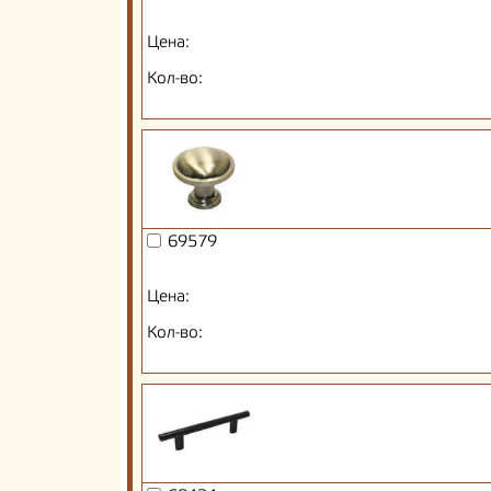
Цена:
Кол-во:
69579
Цена:
Кол-во: