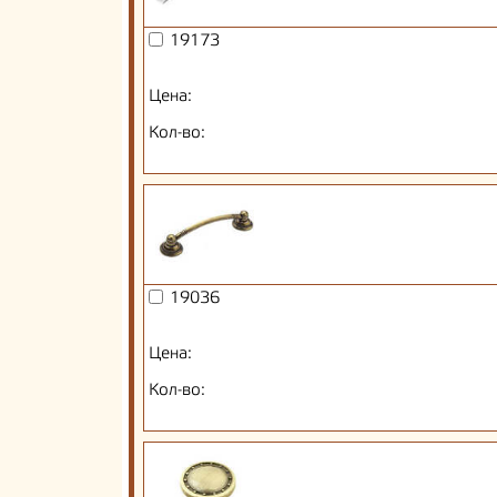
19173
Цена:
Кол-во:
19036
Цена:
Кол-во: