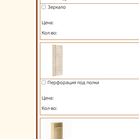
Зеркало
Цена:
Кол-во:
Перфорация под полки
Цена:
Кол-во: