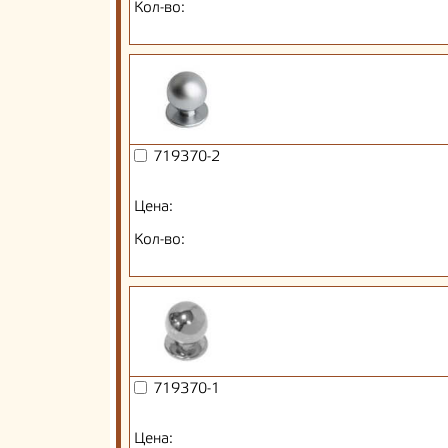
Кол-во:
719370-2
Цена:
Кол-во:
719370-1
Цена: