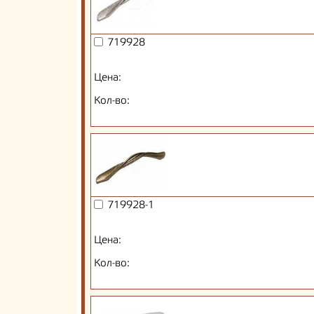
719928
Цена:
Кол-во:
719928-1
Цена:
Кол-во: