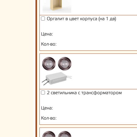
Оргалит в цвет корпуса (на 1 дв)
Цена:
Кол-во:
2 светильника с трансформатором
Цена:
Кол-во: