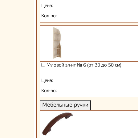
Цена:
Кол-во:
Угловой эл-нт № 6 (от 30 до 50 см)
Цена:
Кол-во:
Мебельные ручки