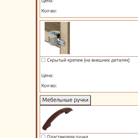
Цена:
Кол-во:
Скрытый крепеж (на внешних деталях)
Цена:
Кол-во:
Мебельные ручки
Пластиковая ручка