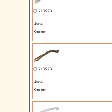
719928
Цена:
Кол-во:
719928-1
Цена:
Кол-во: