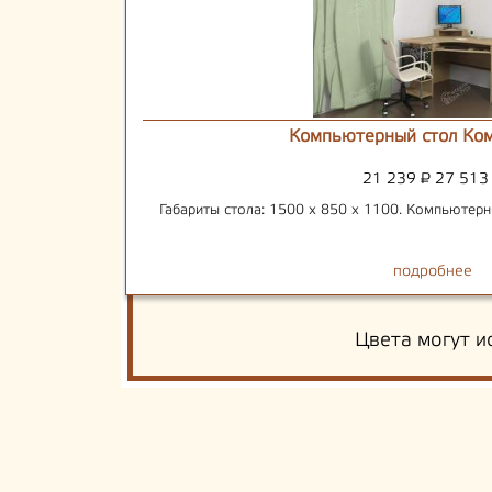
Компьютерный стол Ком
21 239
₽
27 51
Габариты стола: 1500 х 850 х 1100. Компьютерн
подробнее
Цвета могут и