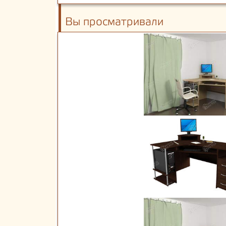
Вы просматривали