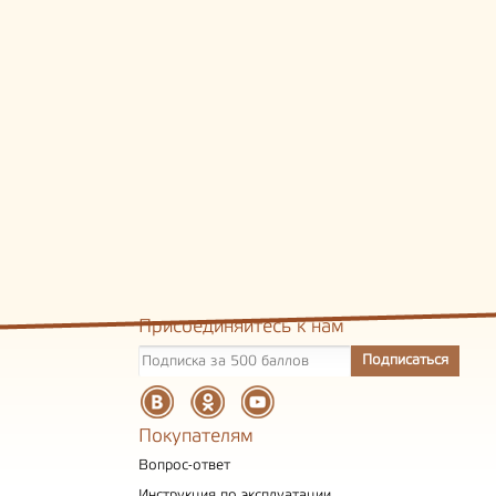
Присоединяйтесь к нам
Покупателям
Вопрос-ответ
Инструкция по эксплуатации