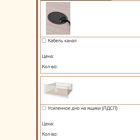
Кабель канал
Цена:
Кол-во:
Усиленное дно на ящики (ЛДСП)
Цена:
Кол-во: