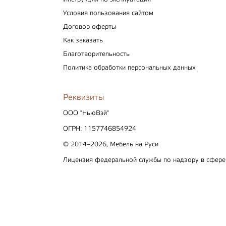
Условия пользования сайтом
Договор оферты
Как заказать
Благотворительность
Политика обработки персональных данных
Реквизиты
ООО "НьюВэй"
ОГРН: 1157746854924
© 2014–2026, Мебель на Руси
Лицензия федеральной службы по надзору в сфер