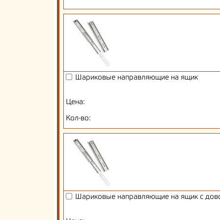
Шариковые направляющие на ящик
Цена:
Кол-во:
Шариковые направляющие на ящик с дов