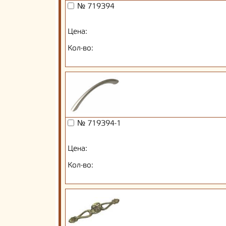
№ 719394
Цена:
Кол-во:
№ 719394-1
Цена:
Кол-во: