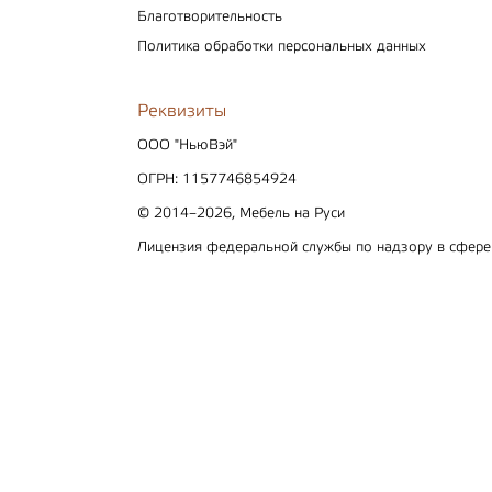
Благотворительность
Политика обработки персональных данных
Реквизиты
ООО "НьюВэй"
ОГРН: 1157746854924
© 2014–2026, Мебель на Руси
Лицензия федеральной службы по надзору в сфер