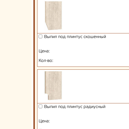
Выпил под плинтус скошенный
Цена:
Кол-во:
Выпил под плинтус радиусный
Цена: