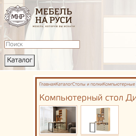
Каталог
Главная
Каталог
Столы и полки
Компьютерные
Компьютерный стол Ди