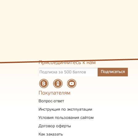
Присоединяйтесь к нам
Покупателям
Вопрос-ответ
Инструкция по эксплуатации
Условия пользования сайтом
Договор оферты
Как заказать