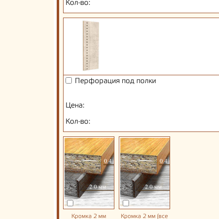
Кол-во:
Перфорация под полки
Цена:
Кол-во:
Кромка 2 мм
Кромка 2 мм (все