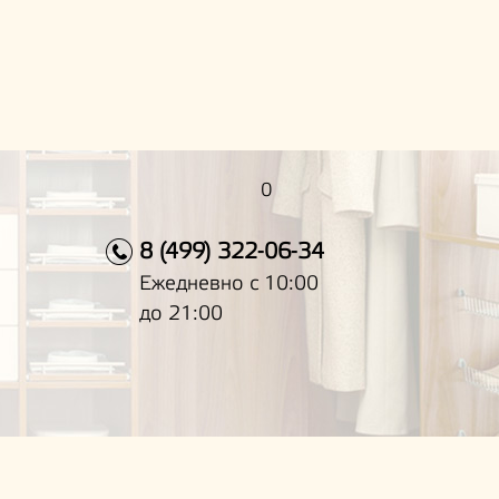
0
8 (499) 322-06-34
Ежедневно с 10:00
до 21:00