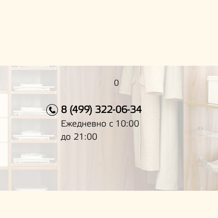
0
8 (499) 322-06-34
Ежедневно с 10:00
до 21:00