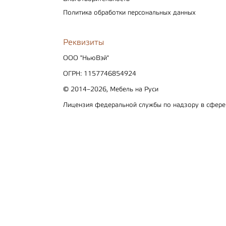
Политика обработки персональных данных
Реквизиты
ООО "НьюВэй"
ОГРН: 1157746854924
© 2014–2026, Мебель на Руси
Лицензия федеральной службы по надзору в сфер