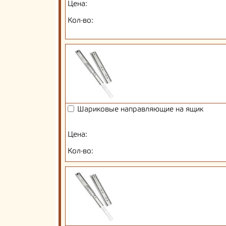
Цена:
Кол-во:
Шариковые направляющие на ящик
Цена:
Кол-во: