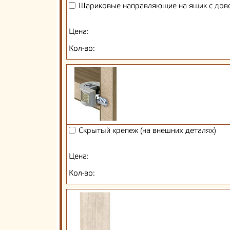
Шариковые направляющие на ящик с дов
Цена:
Кол-во:
Скрытый крепеж (на внешних деталях)
Цена:
Кол-во: