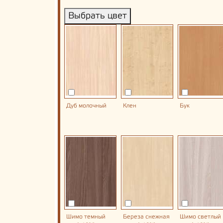
Выбрать цвет
Дуб молочный
Клен
Бук
Шимо темный
Береза снежная
Шимо светлый