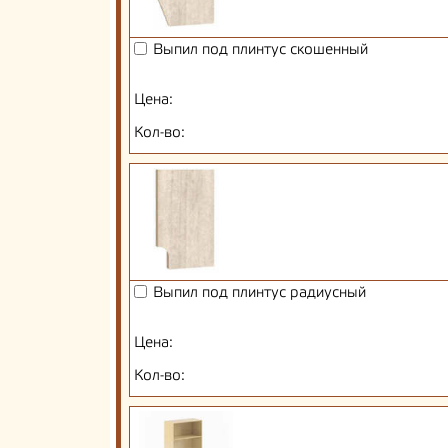
Выпил под плинтус скошенный
Цена:
Кол-во:
Выпил под плинтус радиусный
Цена:
Кол-во: