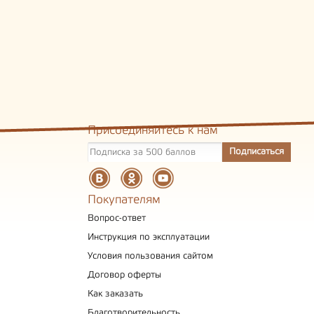
Присоединяйтесь к нам
Покупателям
Вопрос-ответ
Инструкция по эксплуатации
Условия пользования сайтом
Договор оферты
Как заказать
Благотворительность