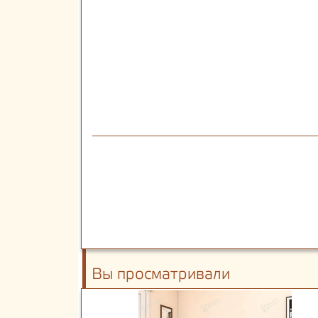
Вы просматривали