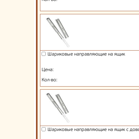
Шариковые направляющие на ящик
Цена:
Кол-во:
Шариковые направляющие на ящик с дов