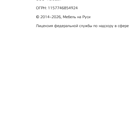
ОГРН: 1157746854924
© 2014–2026, Мебель на Руси
Лицензия федеральной службы по надзору в сфер