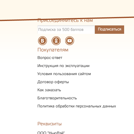
Присоединяйтесь к нам
Покупателям
Вопрос-ответ
Инструкция по эксплуатации
Условия пользования сайтом
Договор оферты
Как заказать
Благотворительность
Политика обработки персональных данных
Реквизиты
ООО "НьюВэй"