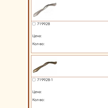
719928
Цена:
Кол-во:
719928-1
Цена:
Кол-во: