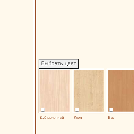
Выбрать цвет
Дуб молочный
Клен
Бук