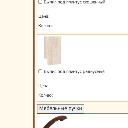
Выпил под плинтус скошенный
Цена:
Кол-во:
Выпил под плинтус радиусный
Цена:
Кол-во:
Мебельные ручки