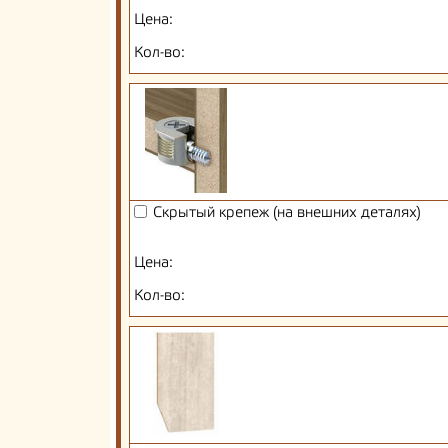
Цена:
Кол-во:
Скрытый крепеж (на внешних деталях)
Цена:
Кол-во: