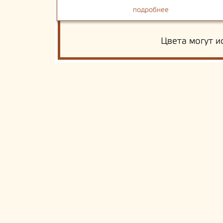
подробнее
Цвета могут и