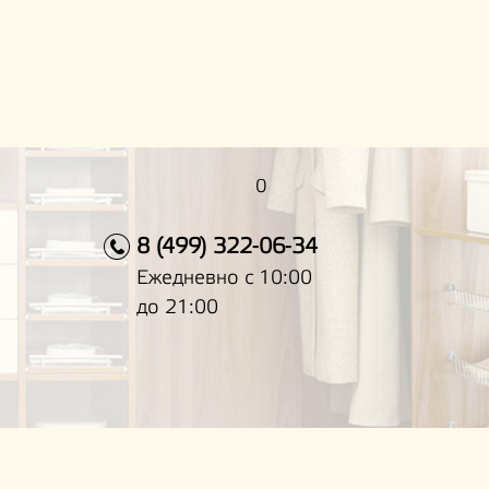
0
8 (499) 322-06-34
Ежедневно с 10:00
до 21:00