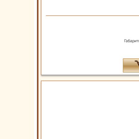
Габарит