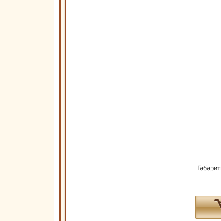
Габарит