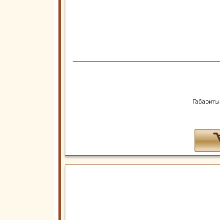
Габариты