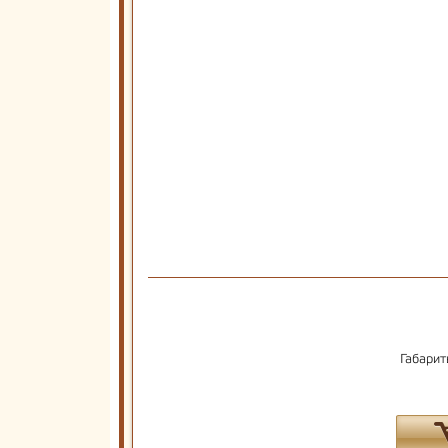
Габарит