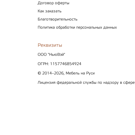
Договор оферты
Как заказать
Благотворительность
Политика обработки персональных данных
Реквизиты
ООО "НьюВэй"
ОГРН: 1157746854924
© 2014–2026, Мебель на Руси
Лицензия федеральной службы по надзору в сфер