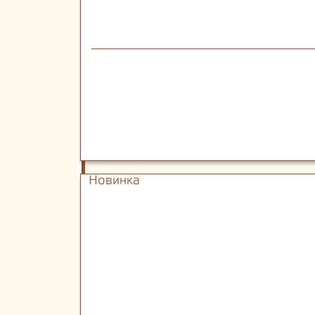
Новинка