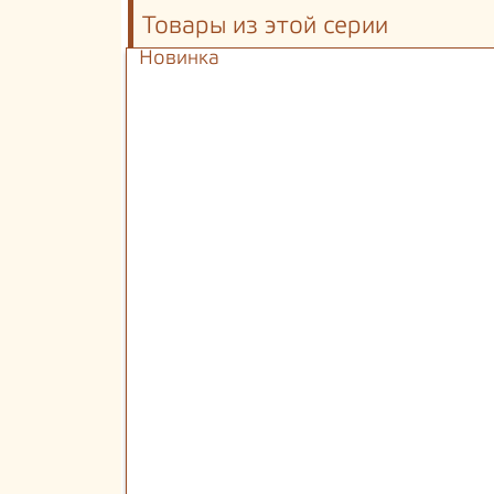
Товары из этой серии
Новинка