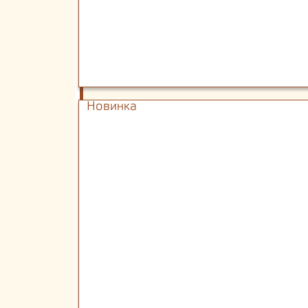
Новинка