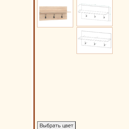
Выбрать цвет