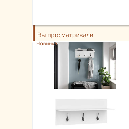
Вы просматривали
Новинка