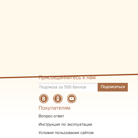
Присоединяйтесь к нам
Покупателям
Вопрос-ответ
Инструкция по эксплуатации
Условия пользования сайтом