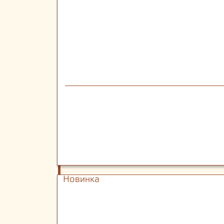
Новинка