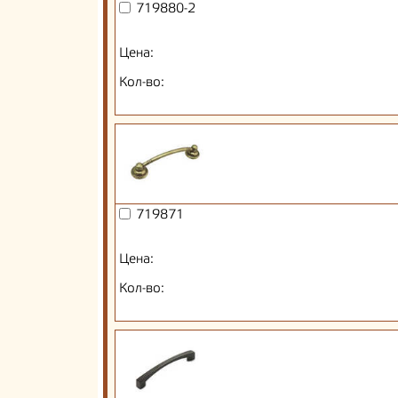
719880-2
Цена:
Кол-во:
719871
Цена:
Кол-во: