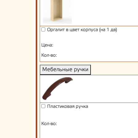
Оргалит в цвет корпуса (на 1 дв)
Цена:
Кол-во:
Мебельные ручки
Пластиковая ручка
Кол-во: