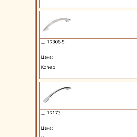
19306-5
Цена:
Кол-во:
19173
Цена: