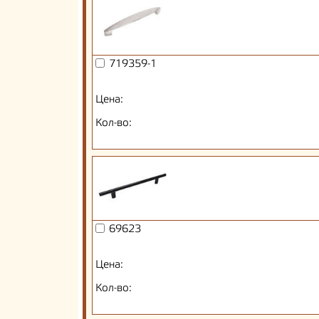
719359-1
Цена:
Кол-во:
69623
Цена:
Кол-во: