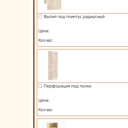
Выпил под плинтус радиусный
Цена:
Кол-во:
Перфорация под полки
Цена:
Кол-во: