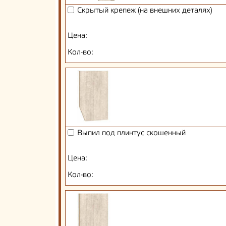
Скрытый крепеж (на внешних деталях)
Цена:
Кол-во:
Выпил под плинтус скошенный
Цена:
Кол-во: