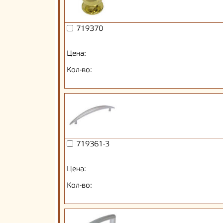
719370
Цена:
Кол-во:
719361-3
Цена:
Кол-во: