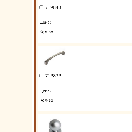
719840
Цена:
Кол-во:
719839
Цена:
Кол-во: