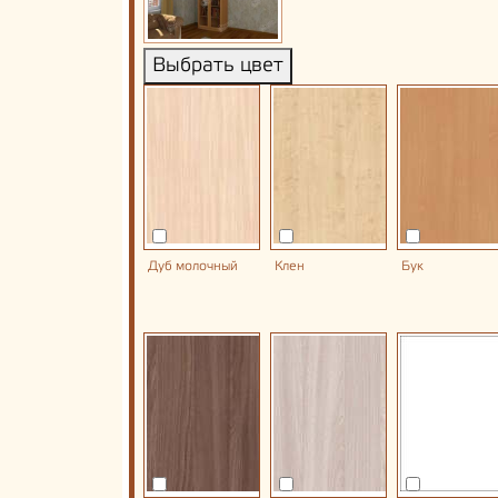
Выбрать цвет
Дуб молочный
Клен
Бук