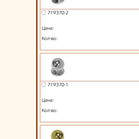
719370-2
Цена:
Кол-во:
719370-1
Цена:
Кол-во: