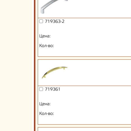
719363-2
Цена:
Кол-во:
719361
Цена:
Кол-во: