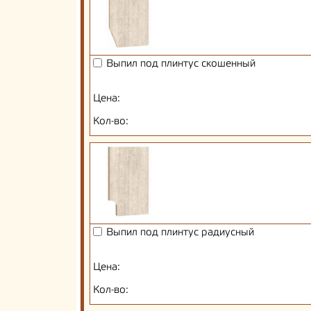
Выпил под плинтус скошенный
Цена:
Кол-во:
Выпил под плинтус радиусный
Цена:
Кол-во: