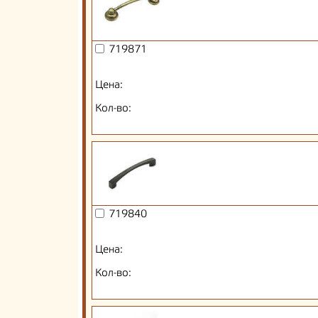
719871
Цена:
Кол-во:
719840
Цена:
Кол-во: