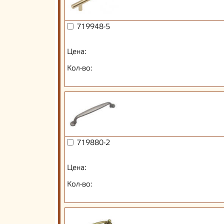
719948-5
Цена:
Кол-во:
719880-2
Цена:
Кол-во: