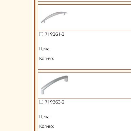
719361-3
Цена:
Кол-во:
719363-2
Цена:
Кол-во: