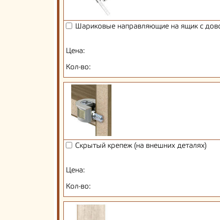
Шариковые направляющие на ящик с дов
Цена:
Кол-во:
Скрытый крепеж (на внешних деталях)
Цена:
Кол-во: