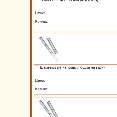
Усиленное дно на ящики (ЛДСП)
Цена:
Кол-во:
Шариковые направляющие на ящик
Цена:
Кол-во: