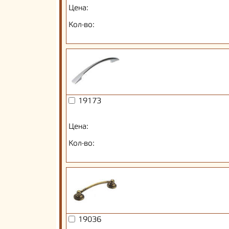
Цена:
Кол-во:
19173
Цена:
Кол-во:
19036