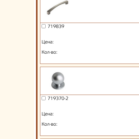
719839
Цена:
Кол-во:
719370-2
Цена:
Кол-во: