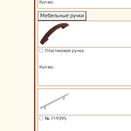
Кол-во:
Мебельные ручки
Пластиковая ручка
Кол-во:
№ 719395