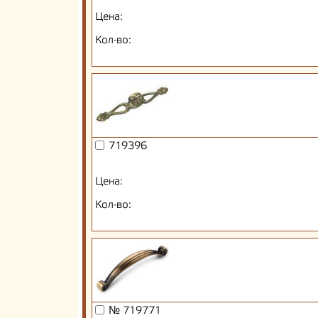
Цена:
Кол-во:
719396
Цена:
Кол-во:
№ 719771