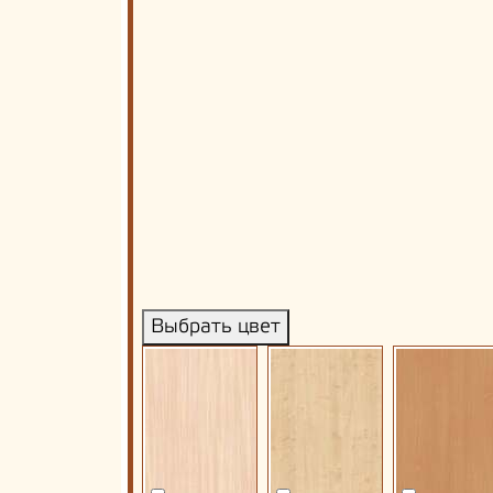
Выбрать цвет