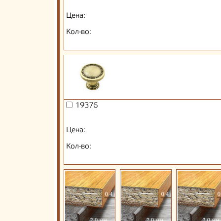
Цена:
Кол-во:
19376
Цена:
Кол-во: