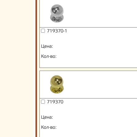
719370-1
Цена:
Кол-во:
719370
Цена:
Кол-во: