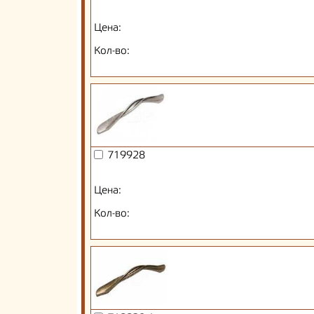
Цена:
Кол-во:
719928
Цена:
Кол-во: