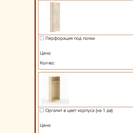
Перфорация под полки
Цена:
Кол-во:
Оргалит в цвет корпуса (на 1 дв)
Цена: