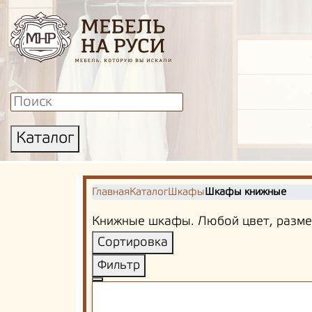
Каталог
Главная
Каталог
Шкафы
Шкафы книжные
Книжные шкафы. Любой цвет, размер
Сортировка
Фильтр