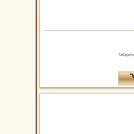
Габарит