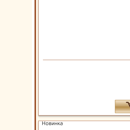
Новинка