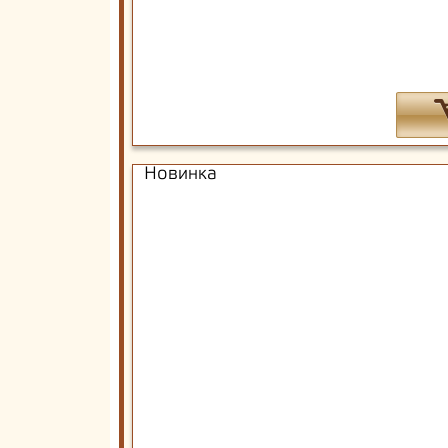
Новинка