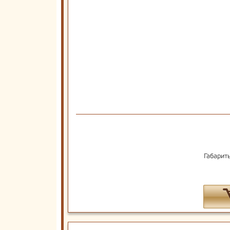
Габарит