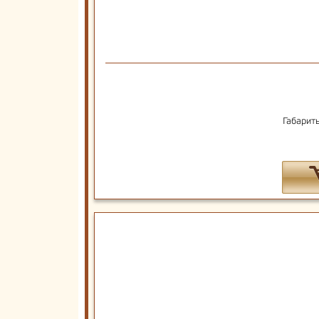
Габарит