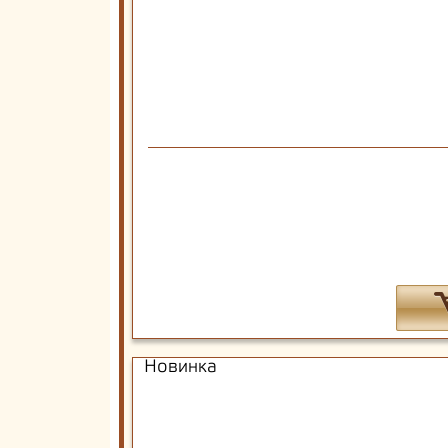
Новинка