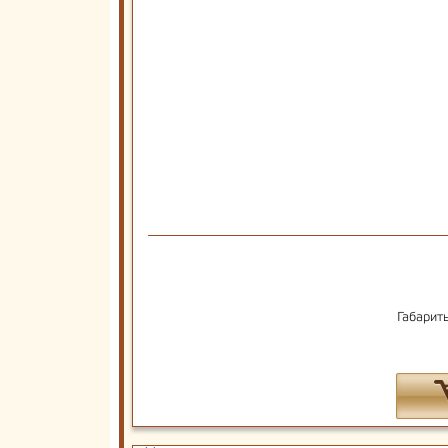
Габарит