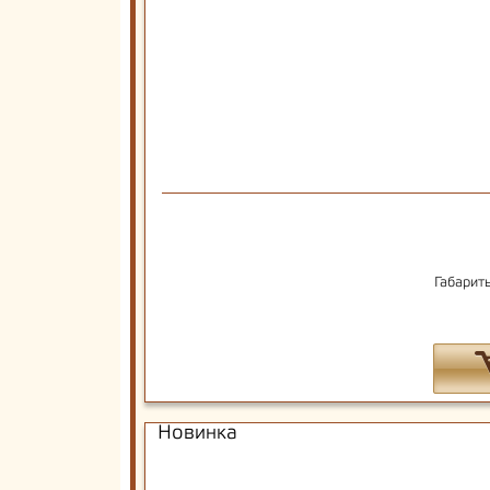
Габарит
Новинка