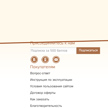
Присоединяйтесь к нам
Покупателям
Вопрос-ответ
Инструкция по эксплуатации
Условия пользования сайтом
Договор оферты
Как заказать
Благотворительность