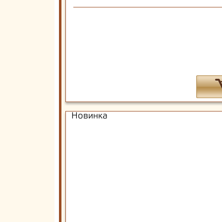
Новинка