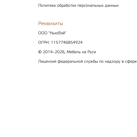
Политика обработки персональных данных
Реквизиты
ООО "НьюВэй"
ОГРН: 1157746854924
© 2014–2026, Мебель на Руси
Лицензия федеральной службы по надзору в сфер