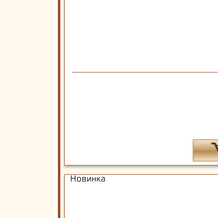
Новинка