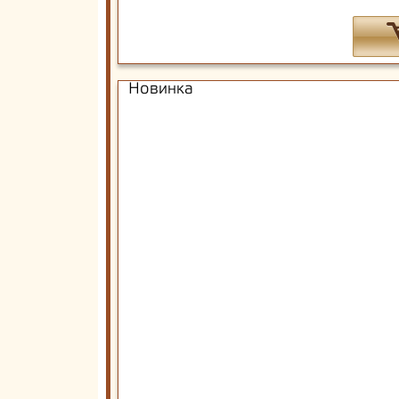
Новинка