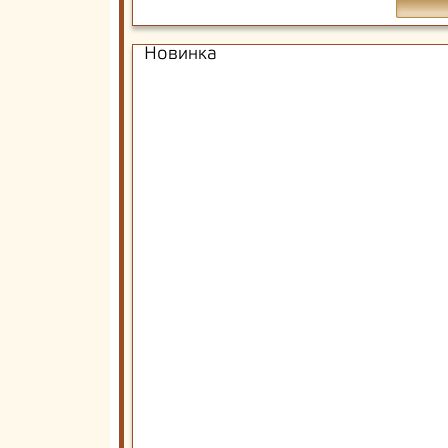
Новинка