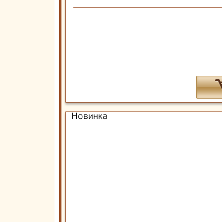
Новинка