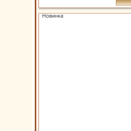
Новинка