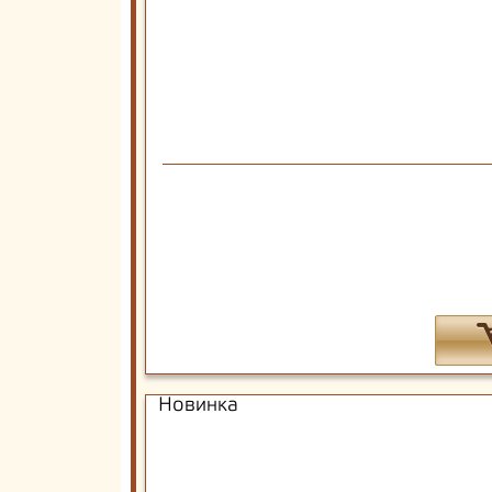
Новинка