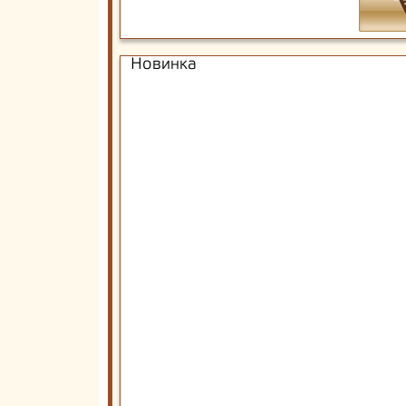
Новинка