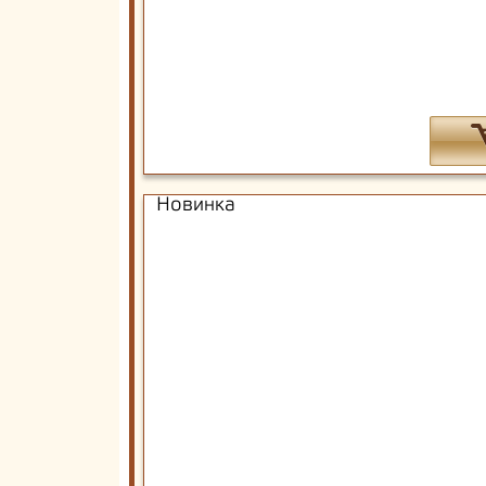
Новинка