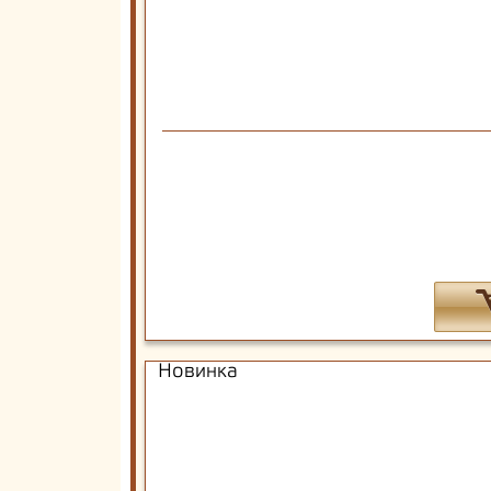
Новинка