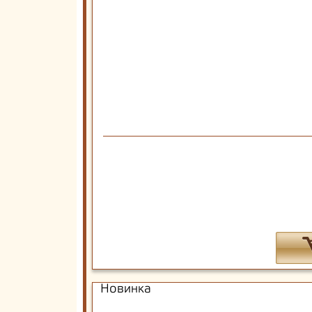
Новинка