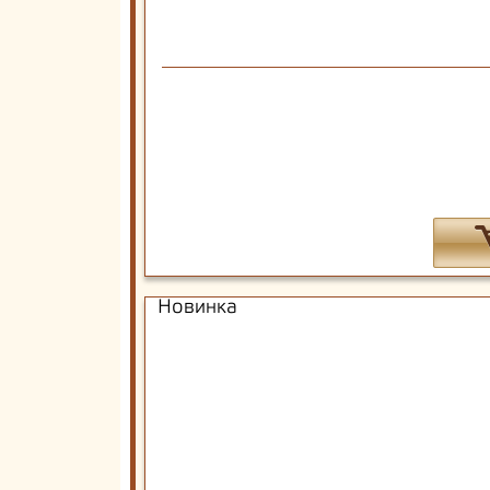
Новинка