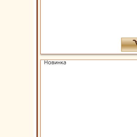
Новинка