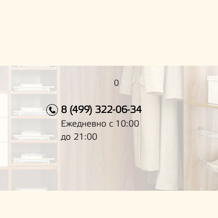
0
8 (499) 322-06-34
Ежедневно с 10:00
до 21:00