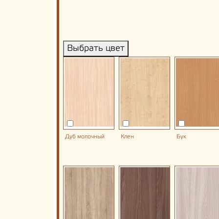
Выбрать цвет
Дуб молочный
Клен
Бук