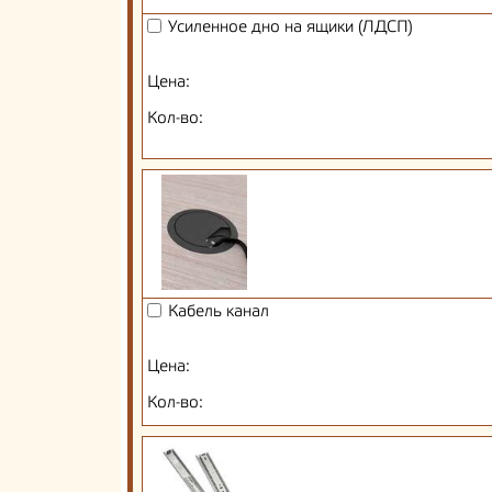
Усиленное дно на ящики (ЛДСП)
Цена:
Кол-во:
Кабель канал
Цена:
Кол-во: