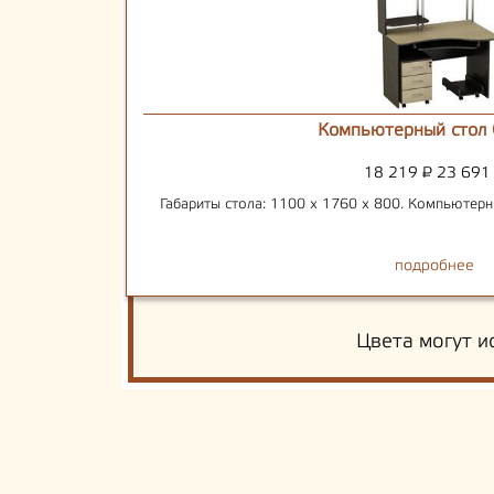
Компьютерный стол 
18 219
₽
23 69
Габариты стола: 1100 х 1760 х 800. Компьютерн
подробнее
Цвета могут и