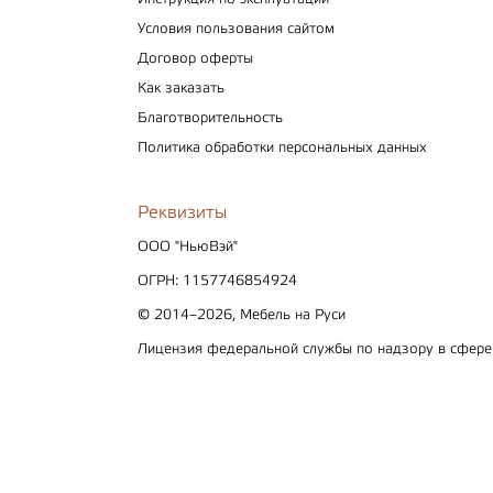
Условия пользования сайтом
Договор оферты
Как заказать
Благотворительность
Политика обработки персональных данных
Реквизиты
ООО "НьюВэй"
ОГРН: 1157746854924
© 2014–2026, Мебель на Руси
Лицензия федеральной службы по надзору в сфер