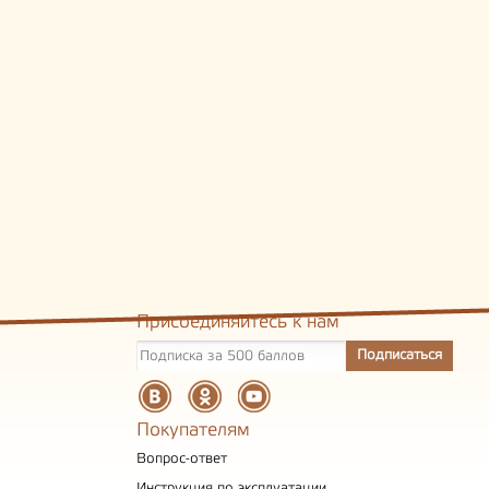
Присоединяйтесь к нам
Покупателям
Вопрос-ответ
Инструкция по эксплуатации