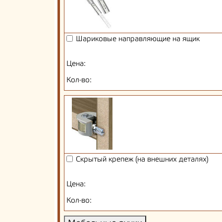
Шариковые направляющие на ящик
Цена:
Кол-во:
Скрытый крепеж (на внешних деталях)
Цена:
Кол-во: