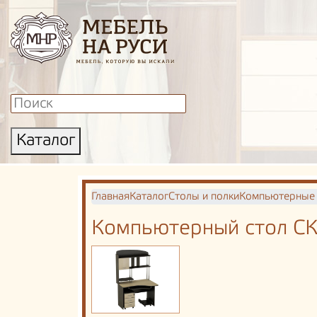
Каталог
Главная
Каталог
Столы и полки
Компьютерные
Компьютерный стол СК