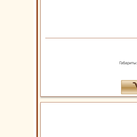
Габариты