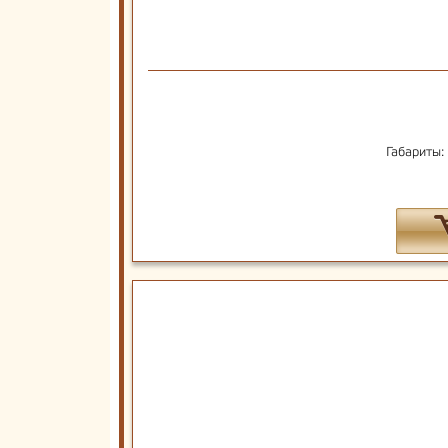
Габариты: