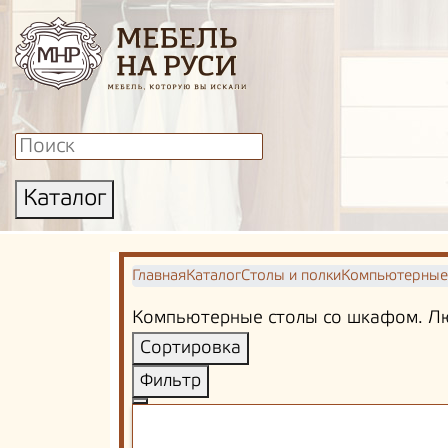
Каталог
Главная
Каталог
Столы и полки
Компьютерные
Компьютерные столы со шкафом. Люб
Сортировка
Фильтр