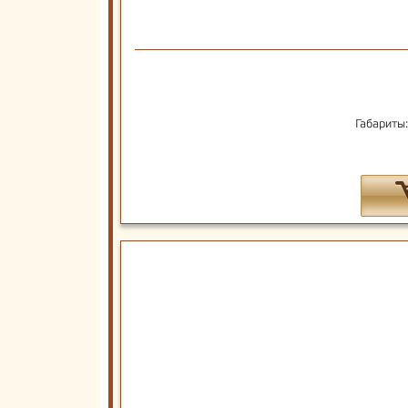
Габариты