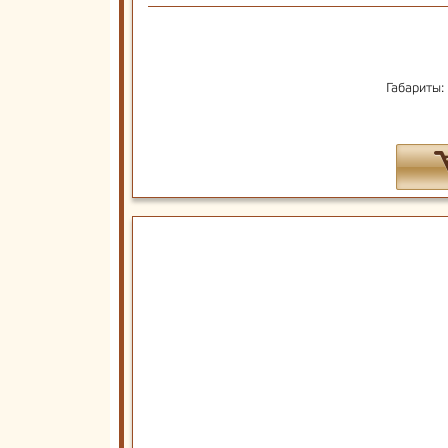
Габариты: