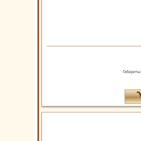
Габариты