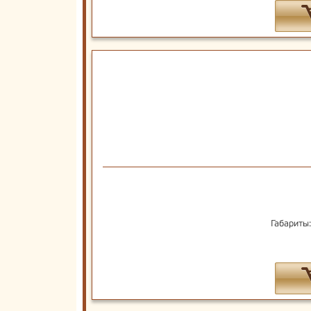
Габариты