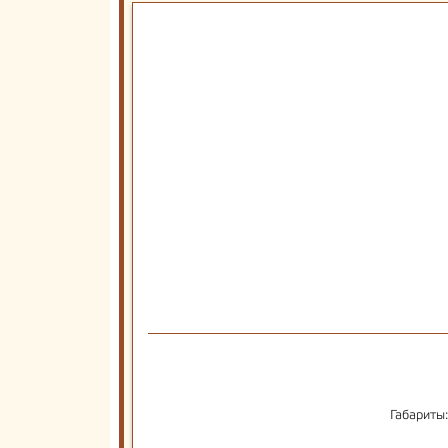
Габариты