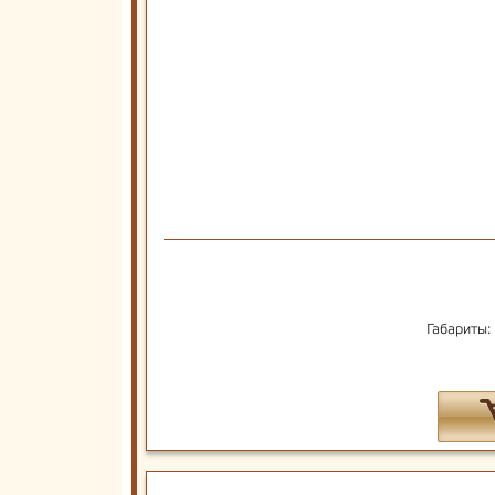
Габариты: