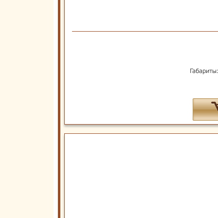
Габариты