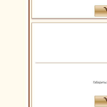
Габариты