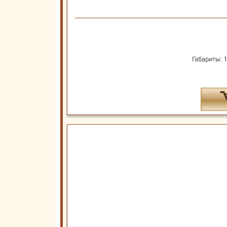
Габариты: 