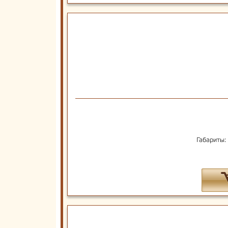
Габариты: