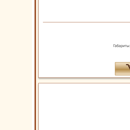
Габариты