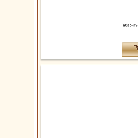
Габариты