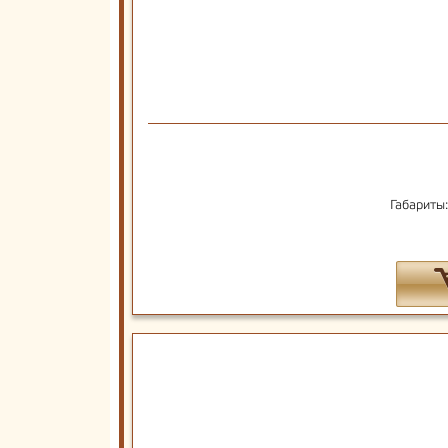
Габариты