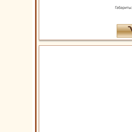
Габариты