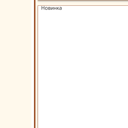
Новинка