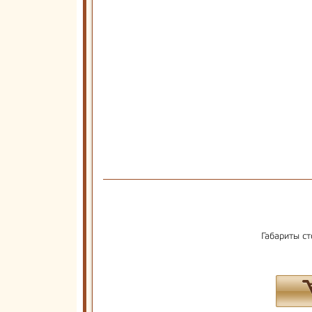
Габариты ст