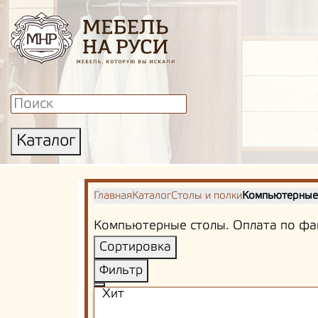
Каталог
Главная
Каталог
Столы и полки
Компьютерные
Компьютерные столы. Оплата по фак
Сортировка
Фильтр
Хит