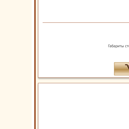
Габариты ст