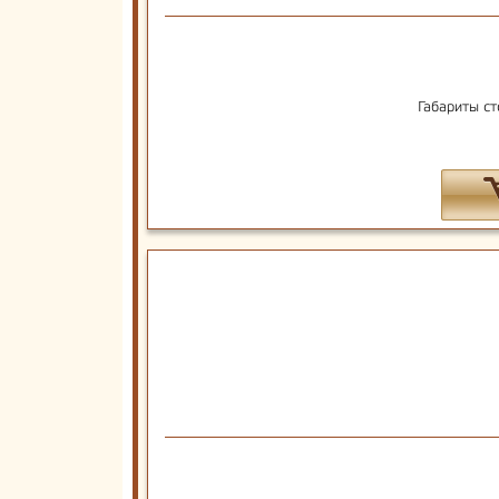
Габариты ст