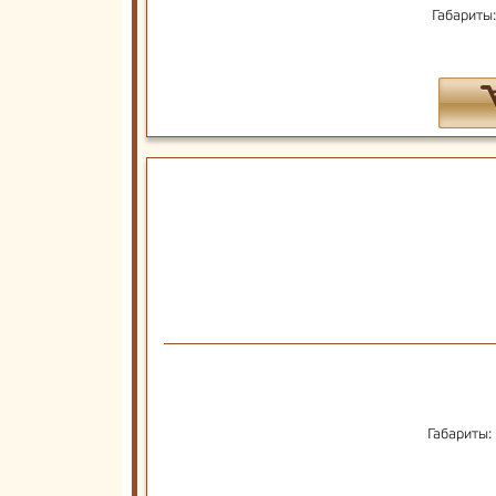
Габариты
Габариты: