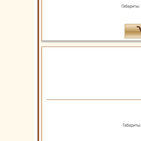
Габариты:
Габариты