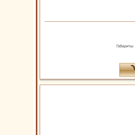
Габариты: