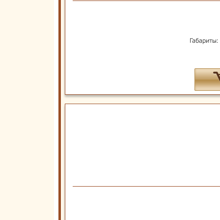
Габариты: