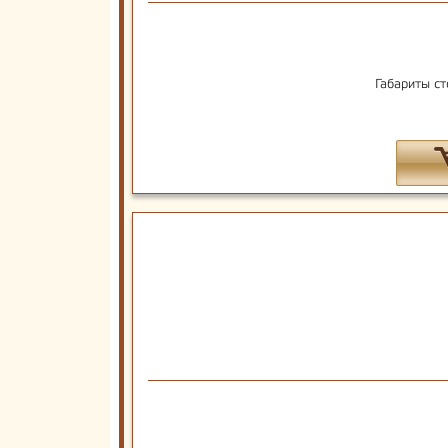
Габариты ст