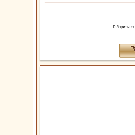
Габариты ст