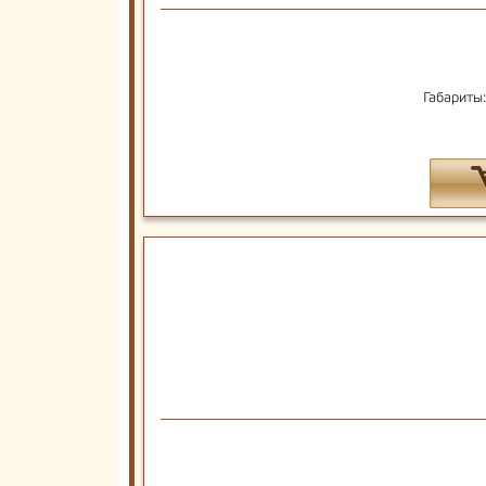
Габариты