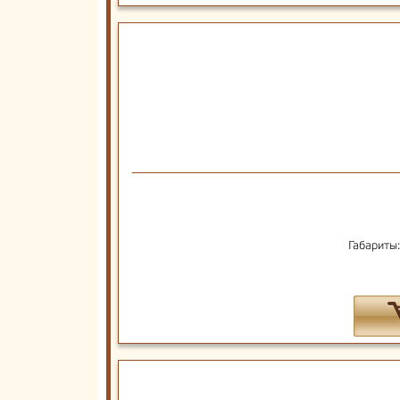
Габариты