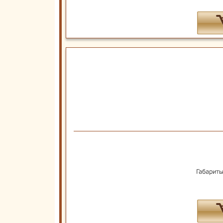
Габариты