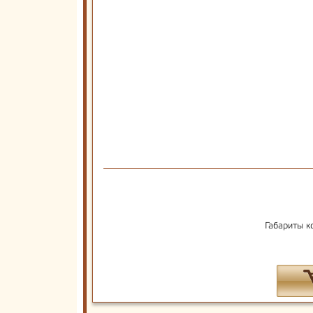
Габариты к