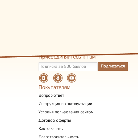
Присоединяйтесь к нам
Покупателям
Вопрос-ответ
Инструкция по эксплуатации
Условия пользования сайтом
Договор оферты
Как заказать
Благотворительность