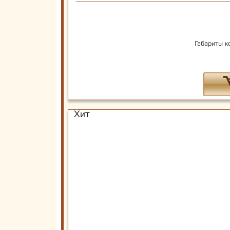
Габариты к
Хит