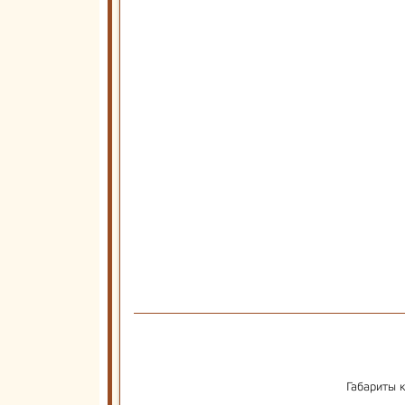
Габариты 