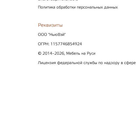
Политика обработки персональных данных
Реквизиты
ООО "НьюВэй"
ОГРН: 1157746854924
© 2014–2026, Мебель на Руси
Лицензия федеральной службы по надзору в сфер