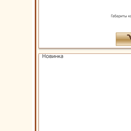
Габариты к
Новинка