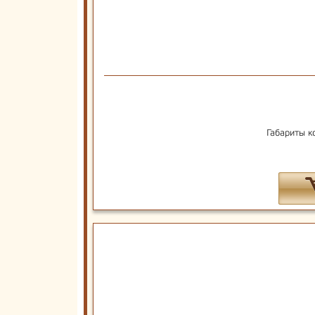
Габариты к