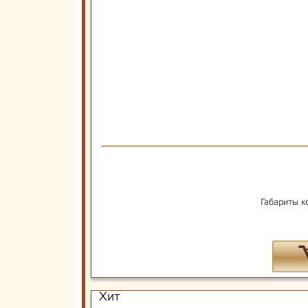
Габариты к
Хит