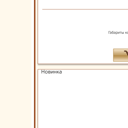
Габариты к
Новинка