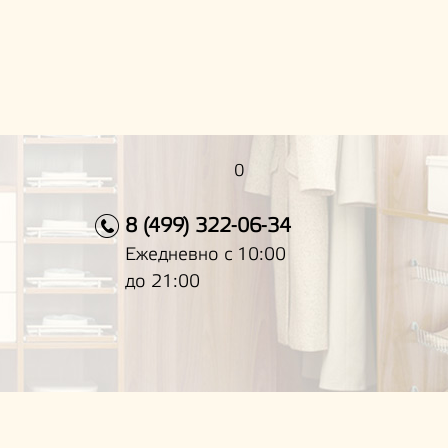
0
8 (499) 322-06-34
Ежедневно с 10:00
до 21:00