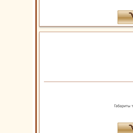
Габариты 