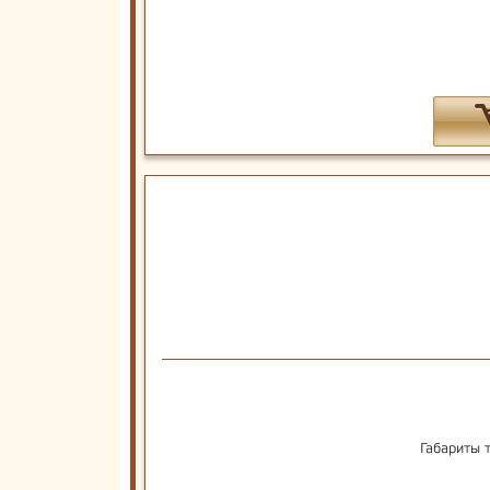
Габариты 