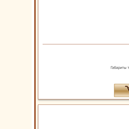
Габариты 