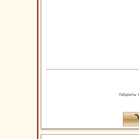
Габариты 