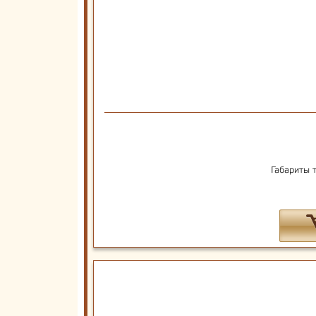
Габариты 