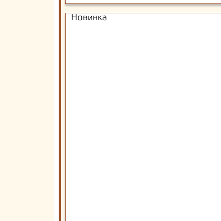
Новинка