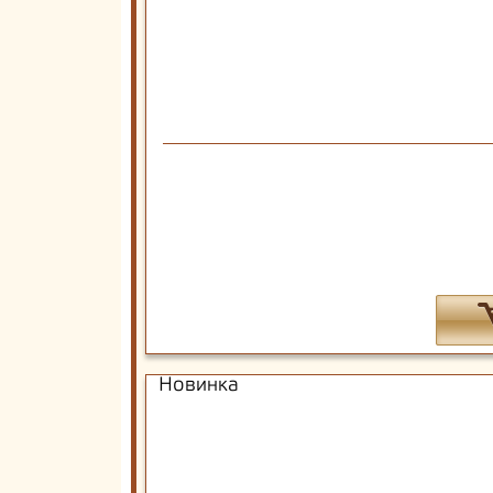
Новинка