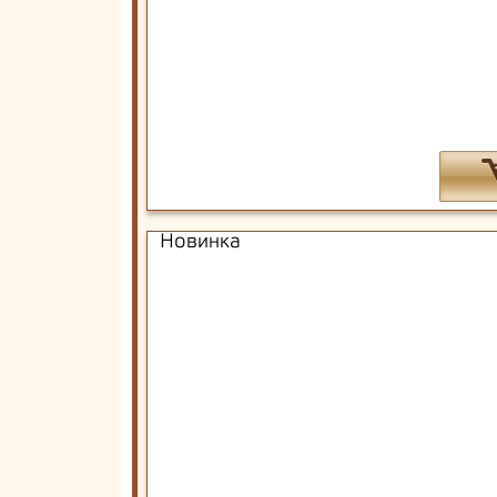
Новинка