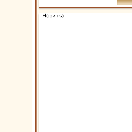
Новинка