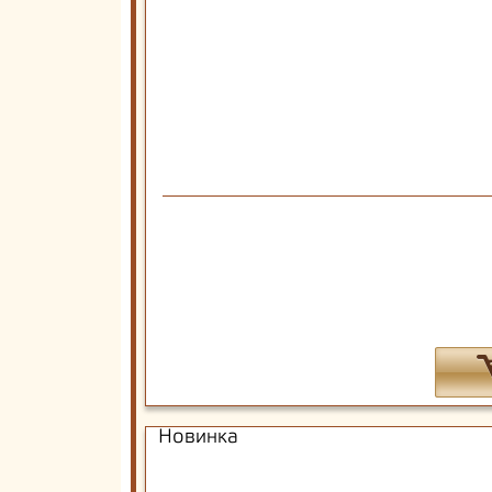
Новинка