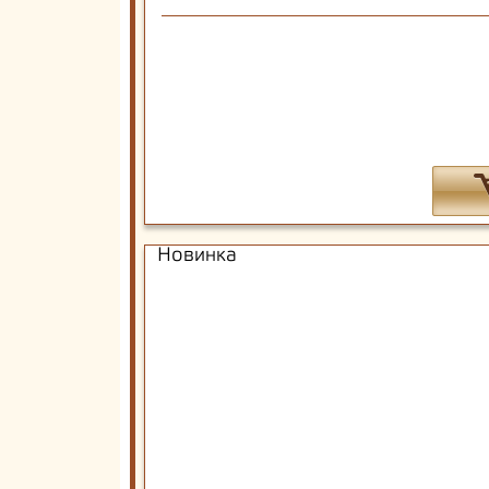
Новинка