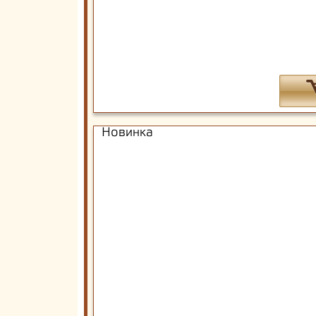
Новинка