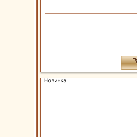
Новинка