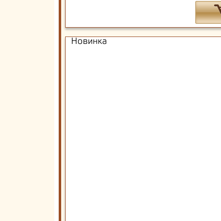
Новинка