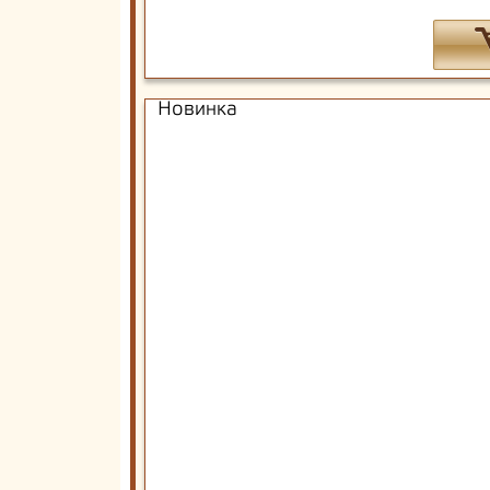
Новинка