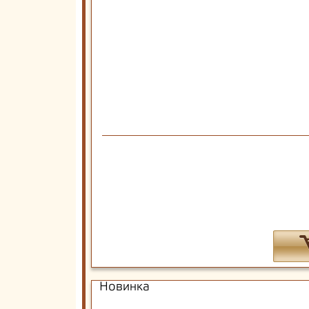
Новинка