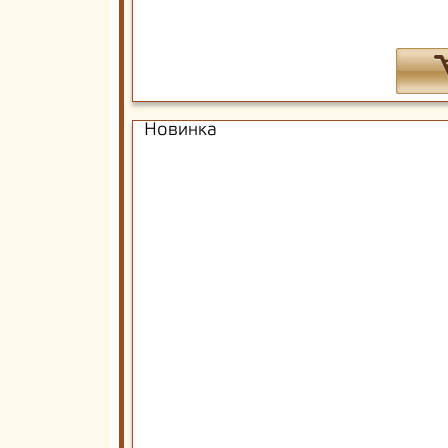
Новинка