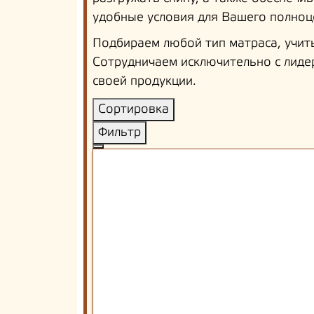
удобные условия для Вашего полноц
Подбираем любой тип матраса, учит
Сотрудничаем исключительно с лиде
своей продукции.
Сортировка
Фильтр