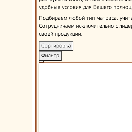
удобные условия для Вашего полноц
Подбираем любой тип матраса, учит
Сотрудничаем исключительно с лиде
своей продукции.
Сортировка
Фильтр