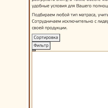
удобные условия для Вашего полноц
Подбираем любой тип матраса, учит
Сотрудничаем исключительно с лиде
своей продукции.
Сортировка
Фильтр