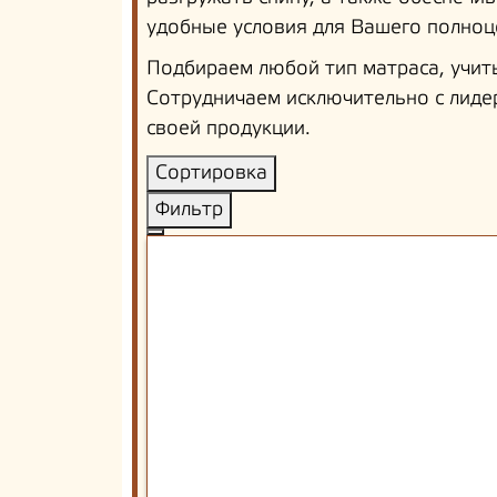
удобные условия для Вашего полноц
Подбираем любой тип матраса, учит
Сотрудничаем исключительно с лиде
своей продукции.
Сортировка
Фильтр